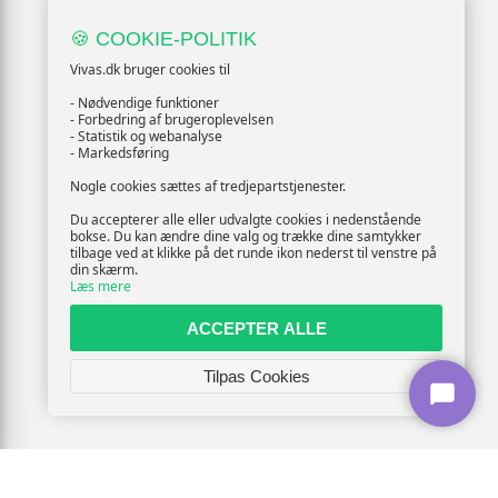
🍪 COOKIE-POLITIK
Vivas.dk bruger cookies til
- Nødvendige funktioner
- Forbedring af brugeroplevelsen
- Statistik og webanalyse
- Markedsføring
Nogle cookies sættes af tredjepartstjenester.
Du accepterer alle eller udvalgte cookies i nedenstående
bokse. Du kan ændre dine valg og trække dine samtykker
tilbage ved at klikke på det runde ikon nederst til venstre på
din skærm.
Læs mere
ACCEPTER ALLE
Tilpas Cookies