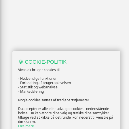
🍪 COOKIE-POLITIK
Vivas.dk bruger cookies til
- Nødvendige funktioner
- Forbedring af brugeroplevelsen
- Statistik og webanalyse
- Markedsføring
Nogle cookies sættes af tredjepartstjenester.
Du accepterer alle eller udvalgte cookies i nedenstående
bokse. Du kan ændre dine valg og trække dine samtykker
tilbage ved at klikke på det runde ikon nederst til venstre på
din skærm.
Læs mere