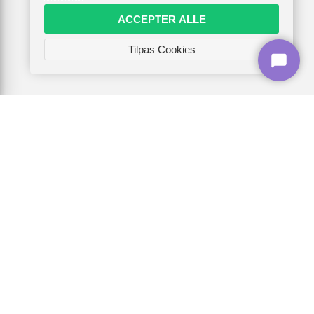
ACCEPTER ALLE
Tilpas Cookies