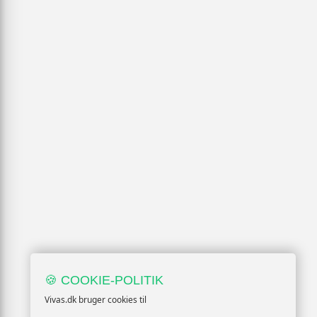
🍪 COOKIE-POLITIK
Vivas.dk bruger cookies til