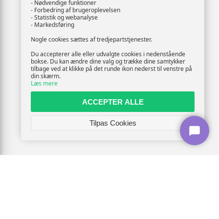
- Nødvendige funktioner
- Forbedring af brugeroplevelsen
- Statistik og webanalyse
- Markedsføring
Nogle cookies sættes af tredjepartstjenester.
Du accepterer alle eller udvalgte cookies i nedenstående
bokse. Du kan ændre dine valg og trække dine samtykker
tilbage ved at klikke på det runde ikon nederst til venstre på
din skærm.
Læs mere
ACCEPTER ALLE
Tilpas Cookies