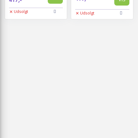
417,-
Udsolgt
Udsolgt