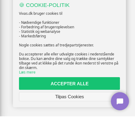
🍪 COOKIE-POLITIK
Vivas.dk bruger cookies til
- Nødvendige funktioner
- Forbedring af brugeroplevelsen
- Statistik og webanalyse
- Markedsføring
Nogle cookies sættes af tredjepartstjenester.
Du accepterer alle eller udvalgte cookies i nedenstående
bokse. Du kan ændre dine valg og trække dine samtykker
tilbage ved at klikke på det runde ikon nederst til venstre på
din skærm.
Læs mere
ACCEPTER ALLE
Tilpas Cookies