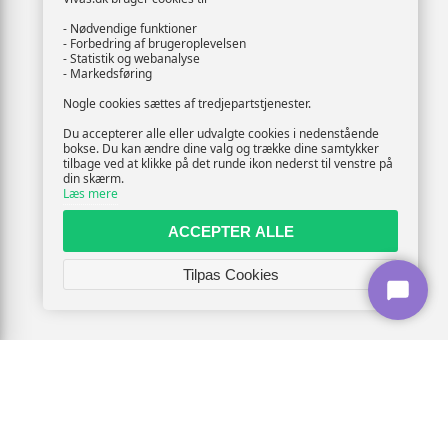
- Nødvendige funktioner
- Forbedring af brugeroplevelsen
- Statistik og webanalyse
- Markedsføring
Nogle cookies sættes af tredjepartstjenester.
Du accepterer alle eller udvalgte cookies i nedenstående
bokse. Du kan ændre dine valg og trække dine samtykker
tilbage ved at klikke på det runde ikon nederst til venstre på
din skærm.
Læs mere
ACCEPTER ALLE
Tilpas Cookies