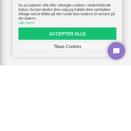
Du accepterer alle eller udvalgte cookies i nedenstående
bokse. Du kan ændre dine valg og trække dine samtykker
tilbage ved at klikke på det runde ikon nederst til venstre på
din skærm.
Læs mere
ACCEPTER ALLE
Tilpas Cookies