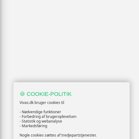
🍪 COOKIE-POLITIK
Vivas.dk bruger cookies til
- Nødvendige funktioner
- Forbedring af brugeroplevelsen
- Statistik og webanalyse
- Markedsføring
Nogle cookies sættes af tredjepartstjenester.