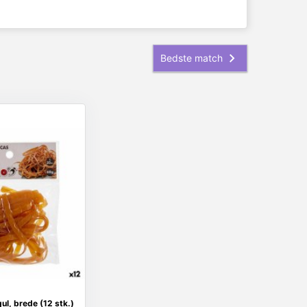
ul, brede (12 stk.)