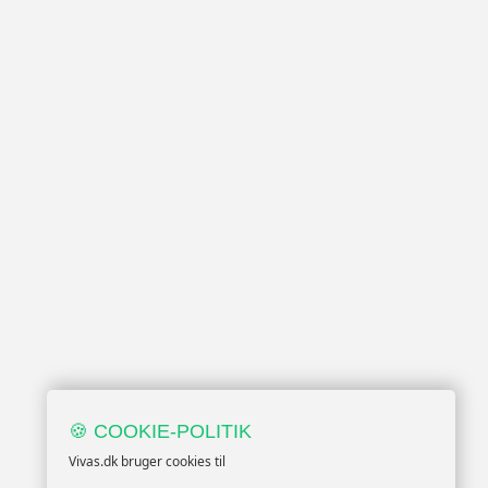
🍪 COOKIE-POLITIK
Vivas.dk bruger cookies til