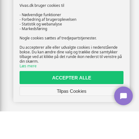
Vivas.dk bruger cookies til
- Nødvendige funktioner
- Forbedring af brugeroplevelsen
- Statistik og webanalyse
- Markedsføring
Nogle cookies sættes af tredjepartstjenester.
Du accepterer alle eller udvalgte cookies i nedenstående
bokse. Du kan ændre dine valg og trække dine samtykker
tilbage ved at klikke på det runde ikon nederst til venstre på
din skærm.
Læs mere
ACCEPTER ALLE
Tilpas Cookies