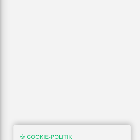
🍪 COOKIE-POLITIK