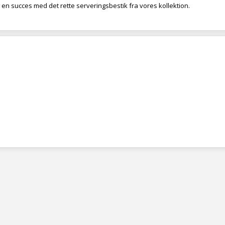
l en succes med det rette serveringsbestik fra vores kollektion.