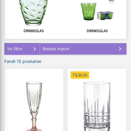
DRIKKEGLAS
DRINKSGLAS
Vis filtre
Fandt 15 produkter
TILBUD