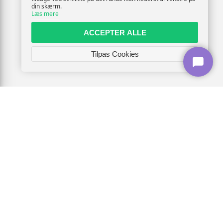
din skærm.
Læs mere
ACCEPTER ALLE
Tilpas Cookies