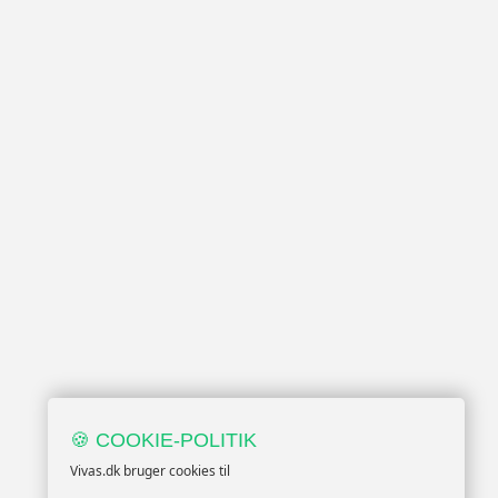
🍪 COOKIE-POLITIK
Vivas.dk bruger cookies til