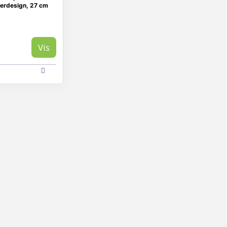
terdesign, 27 cm
Vis