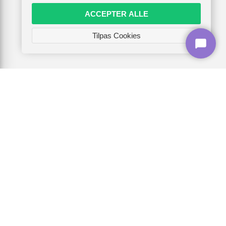
ACCEPTER ALLE
Tilpas Cookies