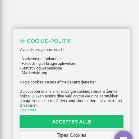
🍪 COOKIE-POLITIK
Vivas.dk bruger cookies til
- Nødvendige funktioner
- Forbedring af brugeroplevelsen
- Statistik og webanalyse
- Markedsføring
Nogle cookies sættes af tredjepartstjenester.
Du accepterer alle eller udvalgte cookies i nedenstående
bokse. Du kan ændre dine valg og trække dine samtykker
tilbage ved at klikke på det runde ikon nederst til venstre på
din skærm.
Læs mere
ACCEPTER ALLE
Tilpas Cookies