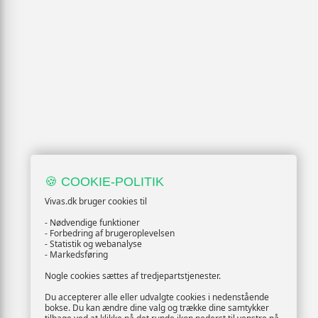
🍪 COOKIE-POLITIK
Vivas.dk bruger cookies til
- Nødvendige funktioner
- Forbedring af brugeroplevelsen
- Statistik og webanalyse
- Markedsføring
Nogle cookies sættes af tredjepartstjenester.
Du accepterer alle eller udvalgte cookies i nedenstående
bokse. Du kan ændre dine valg og trække dine samtykker