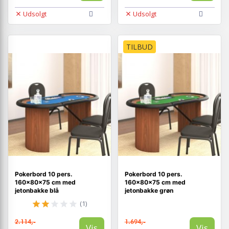
Udsolgt
Udsolgt
TILBUD
Pokerbord 10 pers.
Pokerbord 10 pers.
160x80x75 cm med
160x80x75 cm med
jetonbakke blå
jetonbakke grøn
(1)
2.114,-
1.694,-
Vis
Vis