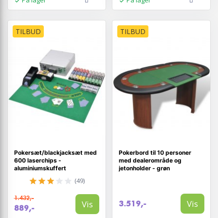
På lager
På lager
TILBUD
TILBUD
Pokersæt/blackjacksæt med
Pokerbord til 10 personer
600 laserchips -
med dealerområde og
aluminiumskuffert
jetonholder - grøn
(49)
1.432,-
Vis
Vis
3.519,-
889,-