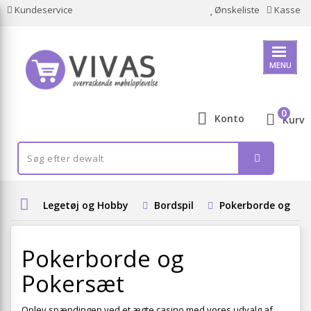
Kundeservice
Ønskeliste
Kasse
MENU
0
Konto
Kurv
Legetøj og Hobby
Bordspil
Pokerborde og Po
Pokerborde og
Pokersæt
Oplev spændingen ved et ægte casino med vores udvalg af