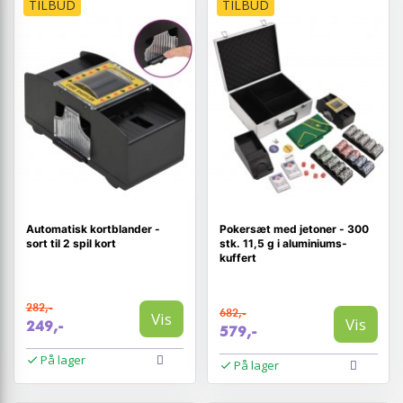
TILBUD
TILBUD
Automatisk kortblander -
Pokersæt med jetoner - 300
sort til 2 spil kort
stk. 11,5 g i aluminiums­
kuffert
282,-
682,-
Vis
Vis
249,-
579,-
På lager
På lager