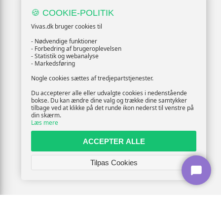
🍪 COOKIE-POLITIK
Vivas.dk bruger cookies til
- Nødvendige funktioner
- Forbedring af brugeroplevelsen
- Statistik og webanalyse
- Markedsføring
Nogle cookies sættes af tredjepartstjenester.
Du accepterer alle eller udvalgte cookies i nedenstående
bokse. Du kan ændre dine valg og trække dine samtykker
tilbage ved at klikke på det runde ikon nederst til venstre på
din skærm.
Læs mere
ACCEPTER ALLE
Tilpas Cookies