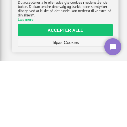
Du accepterer alle eller udvalgte cookies i nedenstående
bokse. Du kan ændre dine valg og trække dine samtykker
tilbage ved at klikke på det runde ikon nederst til venstre på
din skærm.
Læs mere
ACCEPTER ALLE
Tilpas Cookies