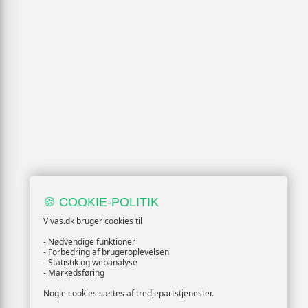
🍪 COOKIE-POLITIK
Vivas.dk bruger cookies til
- Nødvendige funktioner
- Forbedring af brugeroplevelsen
- Statistik og webanalyse
- Markedsføring
Nogle cookies sættes af tredjepartstjenester.