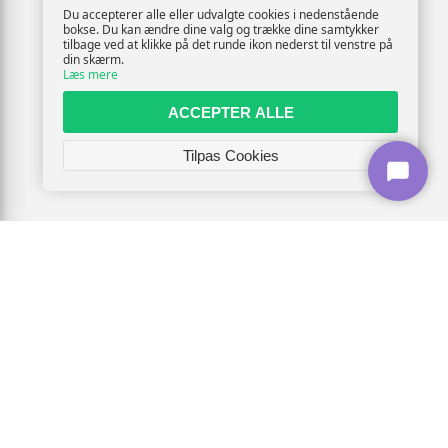
Du accepterer alle eller udvalgte cookies i nedenstående
bokse. Du kan ændre dine valg og trække dine samtykker
tilbage ved at klikke på det runde ikon nederst til venstre på
din skærm.
Læs mere
ACCEPTER ALLE
Tilpas Cookies