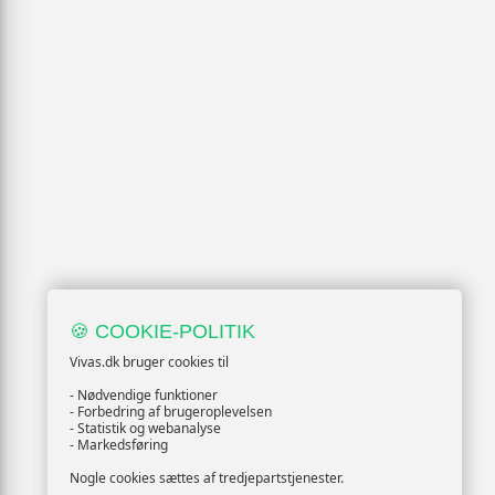
🍪 COOKIE-POLITIK
Vivas.dk bruger cookies til
- Nødvendige funktioner
- Forbedring af brugeroplevelsen
- Statistik og webanalyse
- Markedsføring
Nogle cookies sættes af tredjepartstjenester.