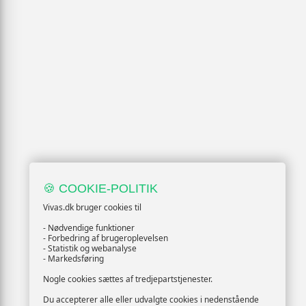
🍪 COOKIE-POLITIK
Vivas.dk bruger cookies til
- Nødvendige funktioner
- Forbedring af brugeroplevelsen
- Statistik og webanalyse
- Markedsføring
Nogle cookies sættes af tredjepartstjenester.
Du accepterer alle eller udvalgte cookies i nedenstående