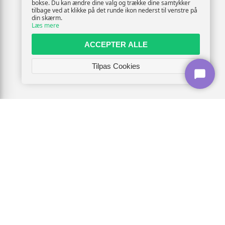
bokse. Du kan ændre dine valg og trække dine samtykker
tilbage ved at klikke på det runde ikon nederst til venstre på
din skærm.
Læs mere
ACCEPTER ALLE
Tilpas Cookies