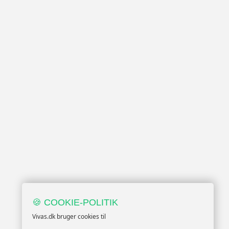
🍪 COOKIE-POLITIK
Vivas.dk bruger cookies til