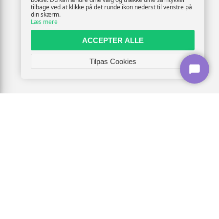
tilbage ved at klikke på det runde ikon nederst til venstre på
din skærm.
Læs mere
ACCEPTER ALLE
Tilpas Cookies