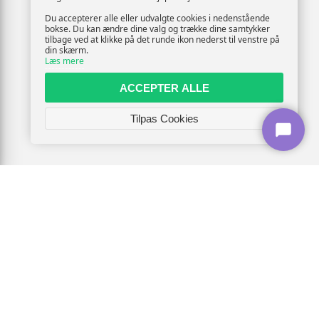
Du accepterer alle eller udvalgte cookies i nedenstående
bokse. Du kan ændre dine valg og trække dine samtykker
tilbage ved at klikke på det runde ikon nederst til venstre på
din skærm.
Læs mere
ACCEPTER ALLE
Tilpas Cookies