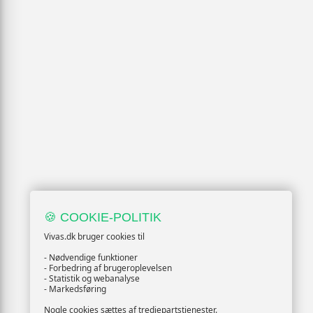
🍪 COOKIE-POLITIK
Vivas.dk bruger cookies til
- Nødvendige funktioner
- Forbedring af brugeroplevelsen
- Statistik og webanalyse
- Markedsføring
Nogle cookies sættes af tredjepartstjenester.