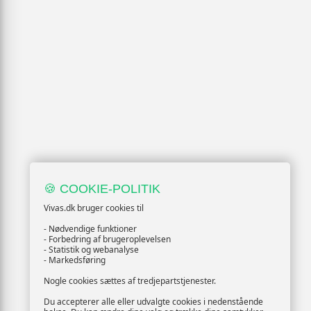
🍪 COOKIE-POLITIK
Vivas.dk bruger cookies til
- Nødvendige funktioner
- Forbedring af brugeroplevelsen
- Statistik og webanalyse
- Markedsføring
Nogle cookies sættes af tredjepartstjenester.
Du accepterer alle eller udvalgte cookies i nedenstående