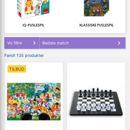
IQ-PUSLESPIL
KLASSISKE PUSLESPIL
Vis filtre
Fandt 135 produkter
TILBUD