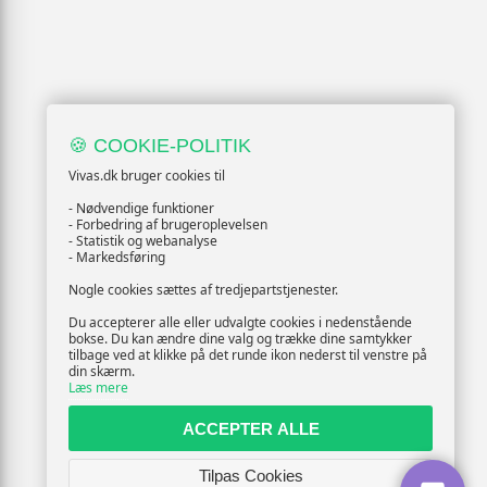
🍪 COOKIE-POLITIK
Vivas.dk bruger cookies til
- Nødvendige funktioner
- Forbedring af brugeroplevelsen
- Statistik og webanalyse
- Markedsføring
Nogle cookies sættes af tredjepartstjenester.
Du accepterer alle eller udvalgte cookies i nedenstående
bokse. Du kan ændre dine valg og trække dine samtykker
tilbage ved at klikke på det runde ikon nederst til venstre på
din skærm.
Læs mere
ACCEPTER ALLE
Tilpas Cookies