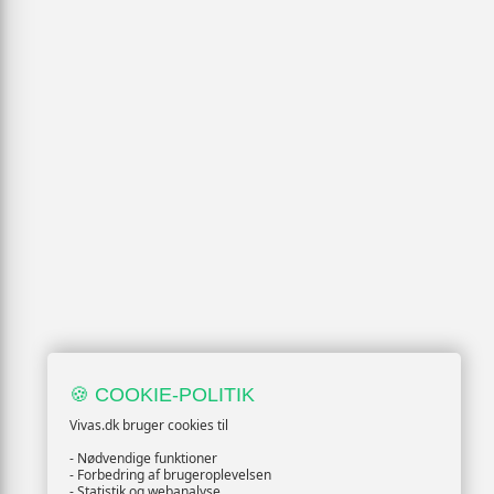
🍪 COOKIE-POLITIK
Vivas.dk bruger cookies til
- Nødvendige funktioner
- Forbedring af brugeroplevelsen
- Statistik og webanalyse