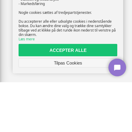
- Markedsføring
Nogle cookies sættes af tredjepartstjenester.
Du accepterer alle eller udvalgte cookies i nedenstående
bokse. Du kan ændre dine valg og trække dine samtykker
tilbage ved at klikke på det runde ikon nederst til venstre på
din skærm.
Læs mere
ACCEPTER ALLE
Tilpas Cookies