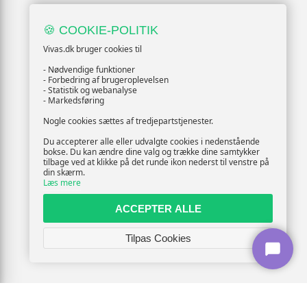
🍪 COOKIE-POLITIK
Vivas.dk bruger cookies til
- Nødvendige funktioner
- Forbedring af brugeroplevelsen
- Statistik og webanalyse
- Markedsføring
Nogle cookies sættes af tredjepartstjenester.
Du accepterer alle eller udvalgte cookies i nedenstående
bokse. Du kan ændre dine valg og trække dine samtykker
tilbage ved at klikke på det runde ikon nederst til venstre på
din skærm.
Læs mere
ACCEPTER ALLE
Tilpas Cookies