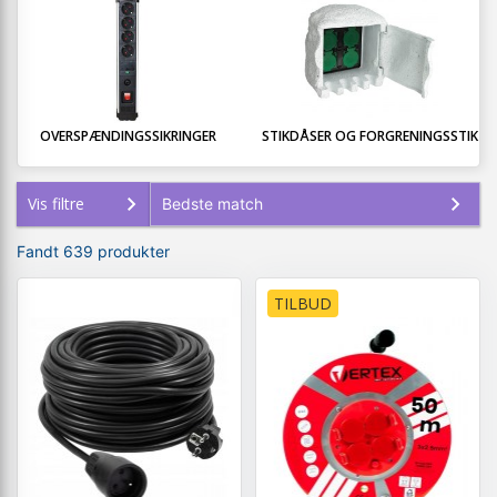
OVERSPÆNDINGSSIKRINGER
STIKDÅSER OG FORGRENINGSSTIK
Vis filtre
Fandt 639 produkter
TILBUD