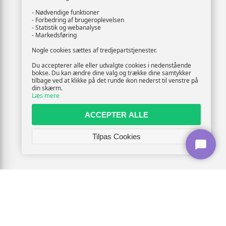
- Nødvendige funktioner
- Forbedring af brugeroplevelsen
- Statistik og webanalyse
- Markedsføring
Nogle cookies sættes af tredjepartstjenester.
Du accepterer alle eller udvalgte cookies i nedenstående
bokse. Du kan ændre dine valg og trække dine samtykker
tilbage ved at klikke på det runde ikon nederst til venstre på
din skærm.
Læs mere
ACCEPTER ALLE
Tilpas Cookies