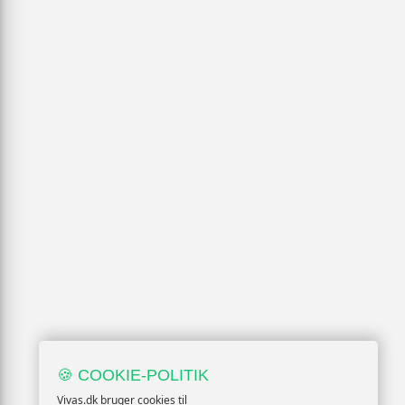
🍪 COOKIE-POLITIK
Vivas.dk bruger cookies til