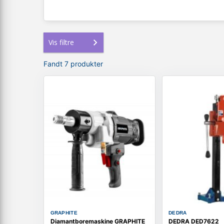
Vis filtre
Fandt 7 produkter
GRAPHITE
DEDRA
Diamantboremaskine GRAPHITE
DEDRA DED7622