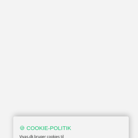
🍪 COOKIE-POLITIK
Vivas.dk bruger cookies til