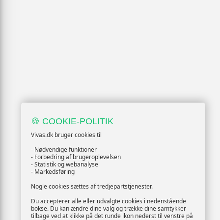
🍪 COOKIE-POLITIK
Vivas.dk bruger cookies til
- Nødvendige funktioner
- Forbedring af brugeroplevelsen
- Statistik og webanalyse
- Markedsføring
Nogle cookies sættes af tredjepartstjenester.
Du accepterer alle eller udvalgte cookies i nedenstående
bokse. Du kan ændre dine valg og trække dine samtykker
tilbage ved at klikke på det runde ikon nederst til venstre på