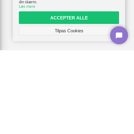
din skærm.
Læs mere
ACCEPTER ALLE
Tilpas Cookies