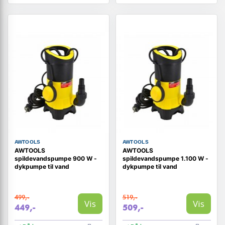
AWTOOLS
AWTOOLS
AWTOOLS
AWTOOLS
spildevandspumpe 900 W -
spildevandspumpe 1.100 W -
dykpumpe til vand
dykpumpe til vand
499,-
519,-
Vis
Vis
449,-
509,-