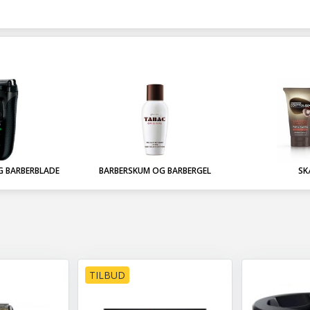
G BARBERBLADE
BARBERSKUM OG BARBERGEL
SK
TILBUD