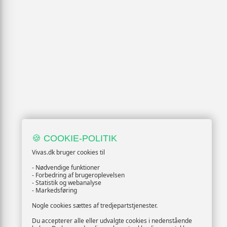
🍪 COOKIE-POLITIK
Vivas.dk bruger cookies til
- Nødvendige funktioner
- Forbedring af brugeroplevelsen
- Statistik og webanalyse
- Markedsføring
Nogle cookies sættes af tredjepartstjenester.
Du accepterer alle eller udvalgte cookies i nedenstående