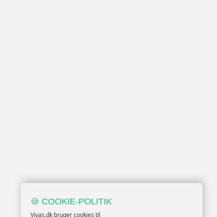
🍪 COOKIE-POLITIK
Vivas.dk bruger cookies til