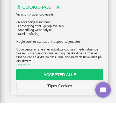
🍪 COOKIE-POLITIK
Vivas.dk bruger cookies til
- Nødvendige funktioner
- Forbedring af brugeroplevelsen
- Statistik og webanalyse
- Markedsføring
Nogle cookies sættes af tredjepartstjenester.
Du accepterer alle eller udvalgte cookies i nedenstående
bokse. Du kan ændre dine valg og trække dine samtykker
tilbage ved at klikke på det runde ikon nederst til venstre på
din skærm.
Læs mere
ACCEPTER ALLE
Tilpas Cookies