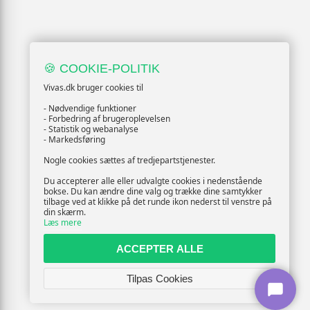
🍪 COOKIE-POLITIK
Vivas.dk bruger cookies til
- Nødvendige funktioner
- Forbedring af brugeroplevelsen
- Statistik og webanalyse
- Markedsføring
Nogle cookies sættes af tredjepartstjenester.
Du accepterer alle eller udvalgte cookies i nedenstående
bokse. Du kan ændre dine valg og trække dine samtykker
tilbage ved at klikke på det runde ikon nederst til venstre på
din skærm.
Læs mere
ACCEPTER ALLE
Tilpas Cookies