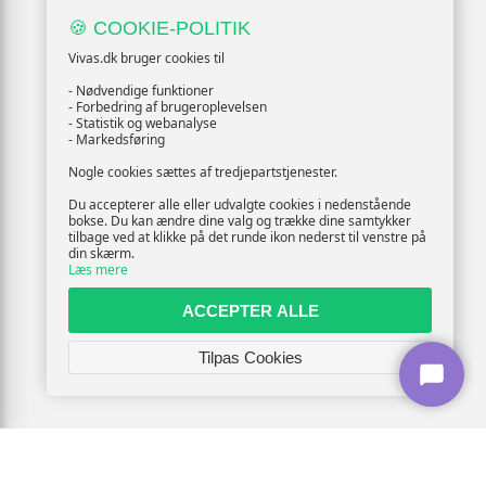
🍪 COOKIE-POLITIK
Vivas.dk bruger cookies til
- Nødvendige funktioner
- Forbedring af brugeroplevelsen
- Statistik og webanalyse
- Markedsføring
Nogle cookies sættes af tredjepartstjenester.
Du accepterer alle eller udvalgte cookies i nedenstående
bokse. Du kan ændre dine valg og trække dine samtykker
tilbage ved at klikke på det runde ikon nederst til venstre på
din skærm.
Læs mere
ACCEPTER ALLE
Tilpas Cookies