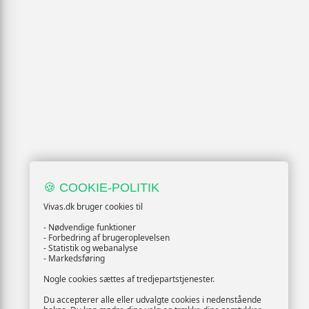
🍪 COOKIE-POLITIK
Vivas.dk bruger cookies til
- Nødvendige funktioner
- Forbedring af brugeroplevelsen
- Statistik og webanalyse
- Markedsføring
Nogle cookies sættes af tredjepartstjenester.
Du accepterer alle eller udvalgte cookies i nedenstående