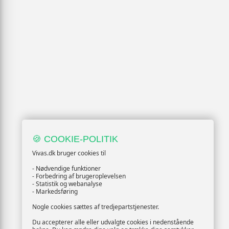
🍪 COOKIE-POLITIK
Vivas.dk bruger cookies til
- Nødvendige funktioner
- Forbedring af brugeroplevelsen
- Statistik og webanalyse
- Markedsføring
Nogle cookies sættes af tredjepartstjenester.
Du accepterer alle eller udvalgte cookies i nedenstående