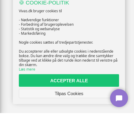
🍪 COOKIE-POLITIK
Vivas.dk bruger cookies til
- Nødvendige funktioner
- Forbedring af brugeroplevelsen
- Statistik og webanalyse
- Markedsføring
Nogle cookies sættes af tredjepartstjenester.
Du accepterer alle eller udvalgte cookies i nedenstående
bokse. Du kan ændre dine valg og trække dine samtykker
tilbage ved at klikke på det runde ikon nederst til venstre på
din skærm.
Læs mere
ACCEPTER ALLE
Tilpas Cookies