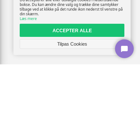
bokse. Du kan ændre dine valg og trække dine samtykker
tilbage ved at klikke på det runde ikon nederst til venstre på
din skærm.
Læs mere
ACCEPTER ALLE
Tilpas Cookies