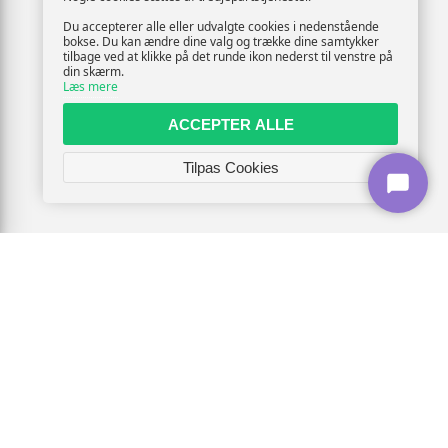
Du accepterer alle eller udvalgte cookies i nedenstående
bokse. Du kan ændre dine valg og trække dine samtykker
tilbage ved at klikke på det runde ikon nederst til venstre på
din skærm.
Læs mere
ACCEPTER ALLE
Tilpas Cookies