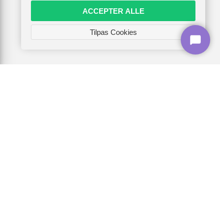
ACCEPTER ALLE
Tilpas Cookies