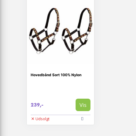
Hovedbånd Sort 100% Nylon
Vis
239,-
Udsolgt