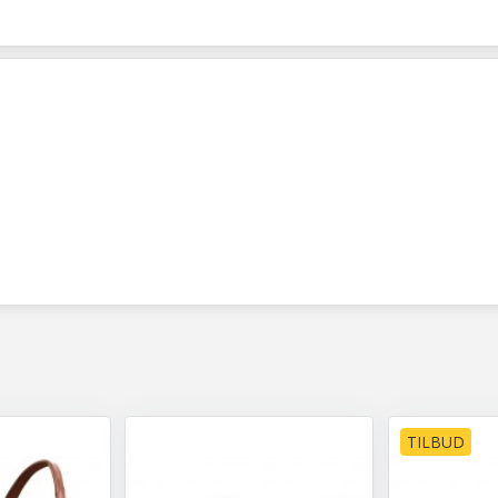
TILBUD