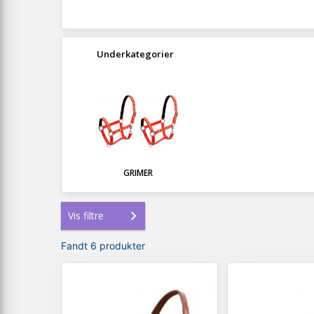
Underkategorier
GRIMER
Vis filtre
Fandt 6 produkter