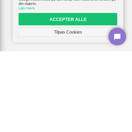
din skærm.
Læs mere
ACCEPTER ALLE
Tilpas Cookies