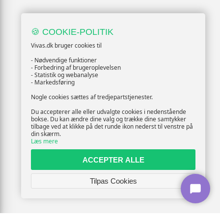
🍪 COOKIE-POLITIK
Vivas.dk bruger cookies til
- Nødvendige funktioner
- Forbedring af brugeroplevelsen
- Statistik og webanalyse
- Markedsføring
Nogle cookies sættes af tredjepartstjenester.
Du accepterer alle eller udvalgte cookies i nedenstående
bokse. Du kan ændre dine valg og trække dine samtykker
tilbage ved at klikke på det runde ikon nederst til venstre på
din skærm.
Læs mere
ACCEPTER ALLE
Tilpas Cookies