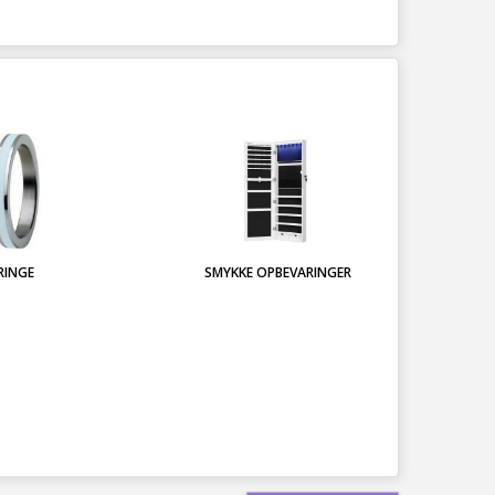
RINGE
SMYKKE OPBEVARINGER