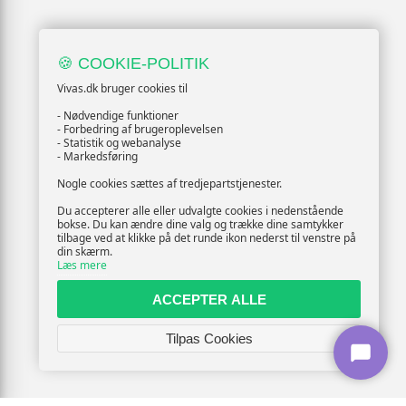
🍪 COOKIE-POLITIK
Vivas.dk bruger cookies til
- Nødvendige funktioner
- Forbedring af brugeroplevelsen
- Statistik og webanalyse
- Markedsføring
Nogle cookies sættes af tredjepartstjenester.
Du accepterer alle eller udvalgte cookies i nedenstående
bokse. Du kan ændre dine valg og trække dine samtykker
tilbage ved at klikke på det runde ikon nederst til venstre på
din skærm.
Læs mere
ACCEPTER ALLE
Tilpas Cookies