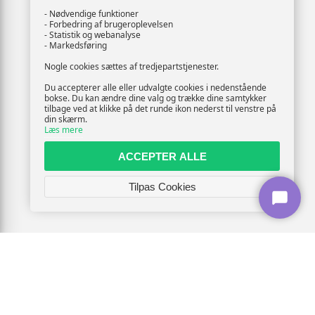
- Nødvendige funktioner
- Forbedring af brugeroplevelsen
- Statistik og webanalyse
- Markedsføring
Nogle cookies sættes af tredjepartstjenester.
Du accepterer alle eller udvalgte cookies i nedenstående
bokse. Du kan ændre dine valg og trække dine samtykker
tilbage ved at klikke på det runde ikon nederst til venstre på
din skærm.
Læs mere
ACCEPTER ALLE
Tilpas Cookies