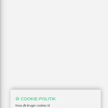
🍪 COOKIE-POLITIK
Vivas.dk bruger cookies til